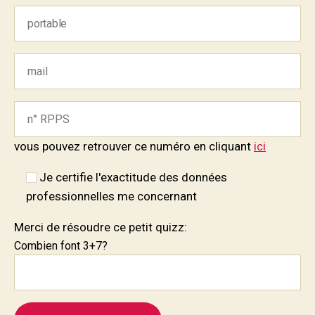
vous pouvez retrouver ce numéro en cliquant
ici
Je certifie l'exactitude des données
professionnelles me concernant
Merci de résoudre ce petit quizz:
Combien font 3+7?