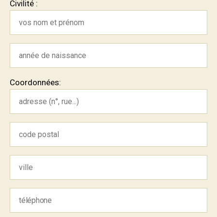
Civilité :
Coordonnées: