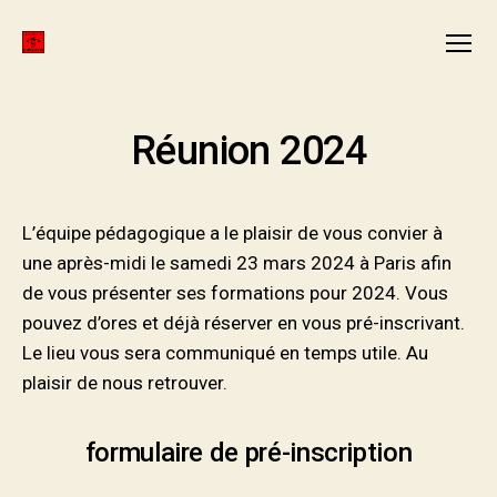
ANMCR
Menu
FORMATION
Réunion 2024
L’équipe pédagogique a le plaisir de vous convier à
une après-midi le samedi 23 mars 2024 à Paris afin
de vous présenter ses formations pour 2024. Vous
pouvez d’ores et déjà réserver en vous pré-inscrivant.
Le lieu vous sera communiqué en temps utile. Au
plaisir de nous retrouver.
formulaire de pré-inscription