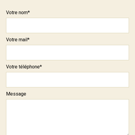
Votre nom
*
Votre mail
*
Votre téléphone
*
Message