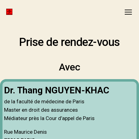
ANMCR
Menu
FORMATION
Prise de rendez-vous
Avec
Dr. Thang NGUYEN-KHAC
de la faculté de médecine de Paris
Master en droit des assurances
Médiateur près la Cour d’appel de Paris
Rue Maurice Denis