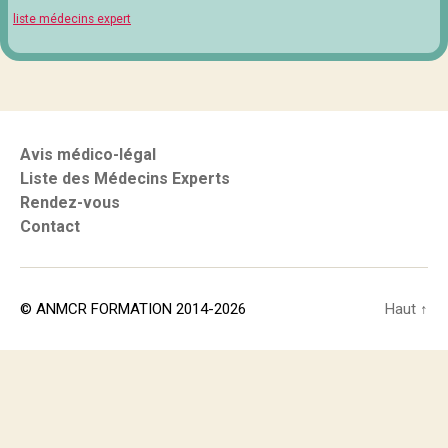
liste médecins expert
Avis médico-légal
Liste des Médecins Experts
Rendez-vous
Contact
© ANMCR FORMATION 2014-2026
Haut
↑