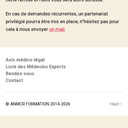
En cas de demandes récurrentes, un partenariat
privilégié pourra être mis en place, n”hésitez pas pour
cela à nous envoyer
un mail
.
Avis médico-légal
Liste des Médecins Experts
Rendez-vous
Contact
© ANMCR FORMATION 2014-2026
Haut
↑